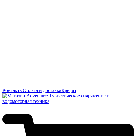
Контакты
Оплата и доставка
Кредит