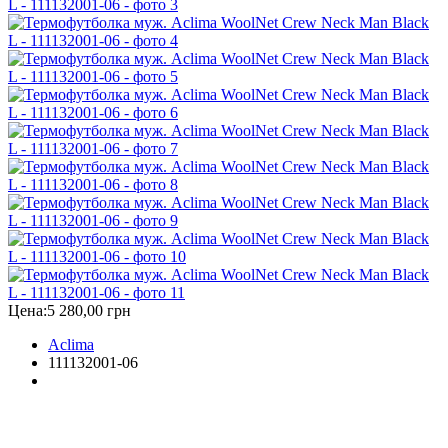
Цена:
5 280,00 грн
Aclima
111132001-06