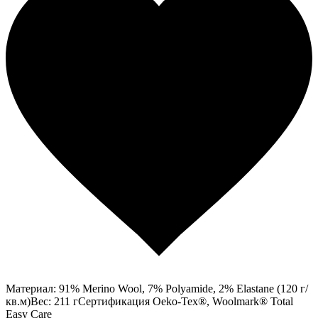
Материал: 91% Merino Wool, 7% Polyamide, 2% Elastane (120 г/
кв.м)Вес: 211 гСертификация Oeko-Tex®, Woolmark® Total
Easy Care