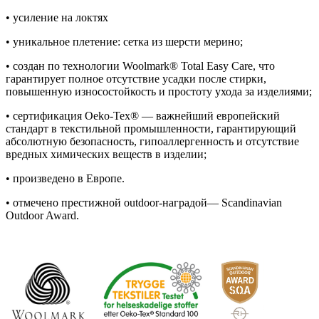
• усиление на локтях
• уникальное плетение: сетка из шерсти мерино;
• создан по технологии Woolmark® Total Easy Care, что
гарантирует полное отсутствие усадки после стирки,
повышенную износостойкость и простоту ухода за изделиями;
• сертификация Oeko-Tex® — важнейший европейский
стандарт в текстильной промышленности, гарантирующий
абсолютную безопасность, гипоаллергенность и отсутствие
вредных химических веществ в изделии;
• произведено в Европе.
• отмечено престижной outdoor-наградой— Scandinavian
Outdoor Award.