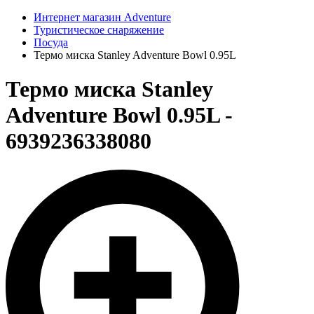
Интернет магазин Adventure
Туристическое снаряжение
Посуда
Термо миска Stanley Adventure Bowl 0.95L
Термо миска Stanley
Adventure Bowl 0.95L -
6939236338080