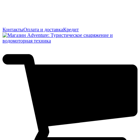
Контакты
Оплата и доставка
Кредит