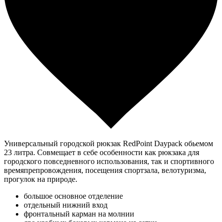
Универсальный городской рюкзак RedPoint Daypack обьемом
23 литра. Совмещает в себе особенности как рюкзака для
городского повседневного использования, так и спортивного
времяпрепровождения, посещения спортзала, велотуризма,
прогулок на природе.
большое основное отделение
отдельный нижний вход
фронтальный карман на молнии