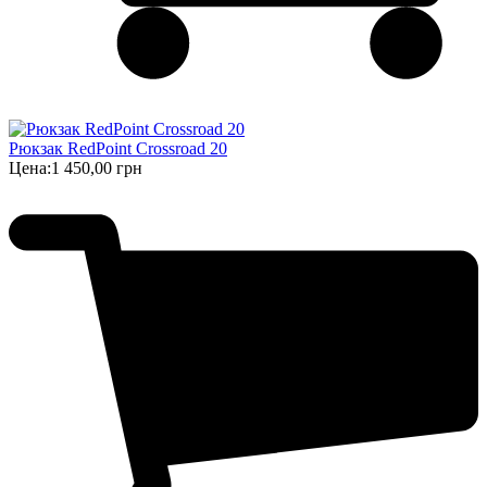
Рюкзак RedPoint Crossroad 20
Цена:
1 450,00 грн