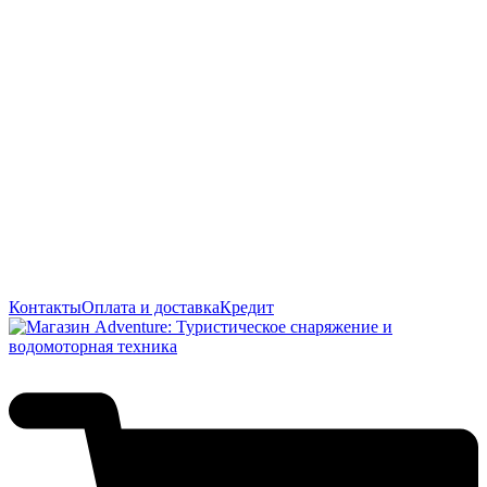
Контакты
Оплата и доставка
Кредит