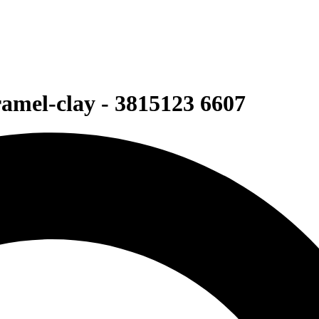
amel-clay - 3815123 6607