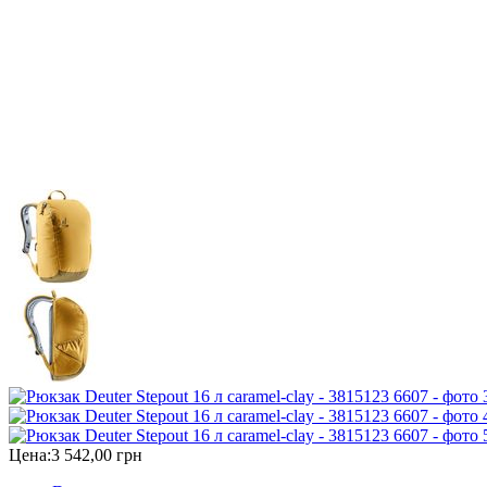
Цена:
3 542,00 грн