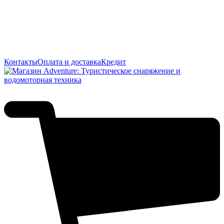
Контакты
Оплата и доставка
Кредит