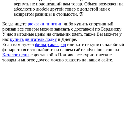
вернуть не подошедший вам товар. Обмен возможен на
абсолютно любой другой товар с доплатой или с
возвратом разницы в стоимости. 💯
Когда ищете
рюкзаки пингвин
либо купить спортивный
рюкзак все товары можно заказать с доставкой по Бердянску
У нас выгодные цены на спальник totem, также Вы можете у
нас
купить двигатель лодку
в Днепре.
Если вам нужен
фильтр аквафор
или хотите купить налобный
фонарь то все это найдете на нашем сайте adventurer.com.ua
Каталог цены
с доставкой в Полтаве все туристические
товары и многое другое можно заказать на нашем сайте.