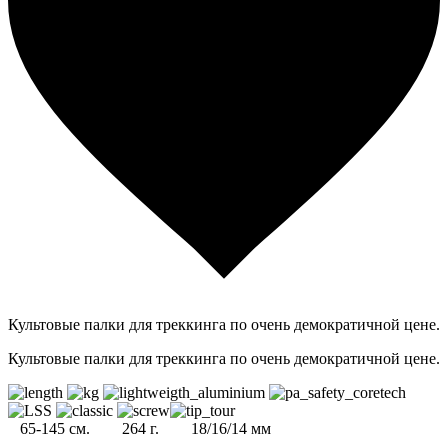
Культовые палки для треккинга по очень демократичной цене.
Культовые палки для треккинга по очень демократичной цене.
65-145 см. 264 г. 18/16/14 мм