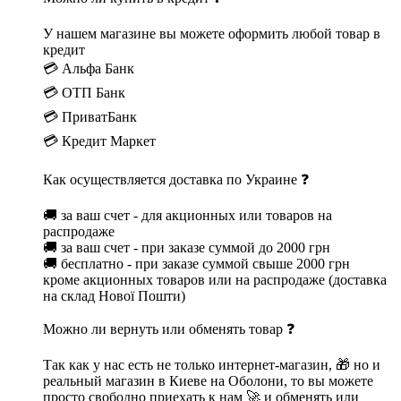
У нашем магазине вы можете оформить любой товар в
кредит
💳 Альфа Банк
💳 ОТП Банк
💳 ПриватБанк
💳 Кредит Маркет
Как осуществляется доставка по Украине ❓
🚚 за ваш счет - для акционных или товаров на
распродаже
🚚 за ваш счет - при заказе суммой до 2000 грн
🚚 бесплатно - при заказе суммой свыше 2000 грн
кроме акционных товаров или на распродаже (доставка
на склад Нової Пошти)
Можно ли вернуть или обменять товар ❓
Так как у нас есть не только интернет-магазин, 🎁 но и
реальный магазин в Киеве на Оболони, то вы можете
просто свободно приехать к нам 🚀 и обменять или