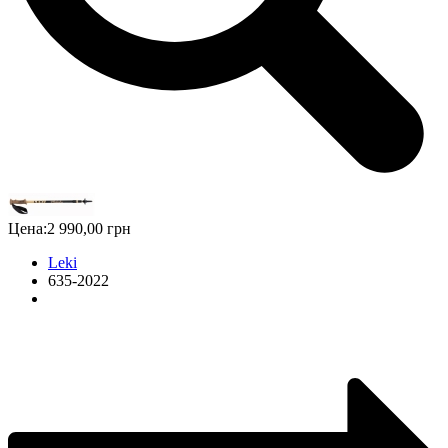
Цена:
2 990,00 грн
Leki
635-2022