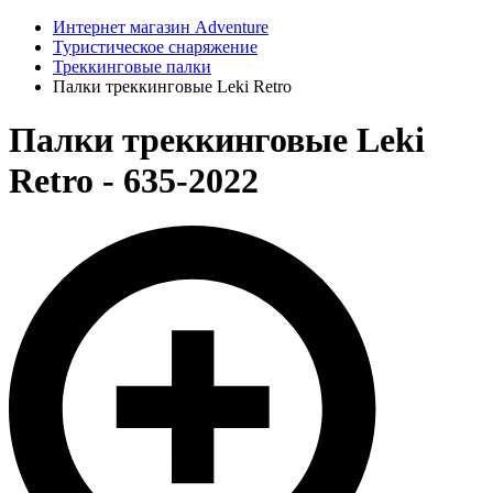
Интернет магазин Adventure
Туристическое снаряжение
Треккинговые палки
Палки треккинговые Leki Retro
Палки треккинговые Leki
Retro - 635-2022