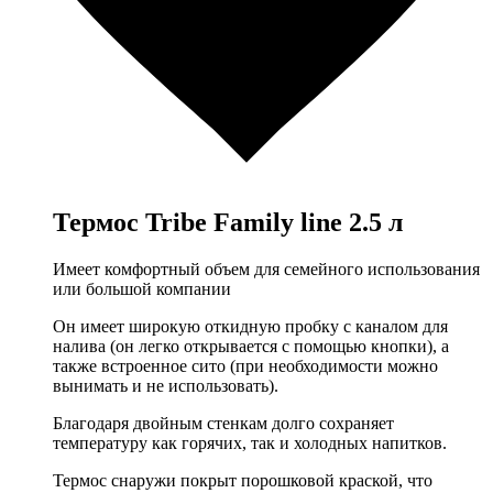
Термос Tribe Family line 2.5 л
Имеет комфортный объем для семейного использования
или большой компании
Он имеет широкую откидную пробку с каналом для
налива (он легко открывается с помощью кнопки), а
также встроенное сито (при необходимости можно
вынимать и не использовать).
Благодаря двойным стенкам долго сохраняет
температуру как горячих, так и холодных напитков.
Термос снаружи покрыт порошковой краской, что