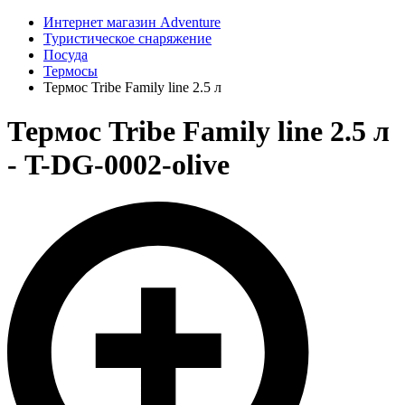
Интернет магазин Adventure
Туристическое снаряжение
Посуда
Термосы
Термос Tribe Family line 2.5 л
Термос Tribe Family line 2.5 л
- T-DG-0002-olive