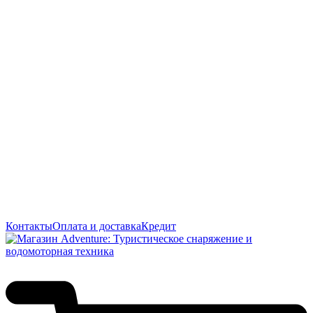
Контакты
Оплата и доставка
Кредит