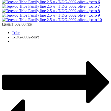
Цена:
1 602,00 грн
Tribe
T-DG-0002-olive