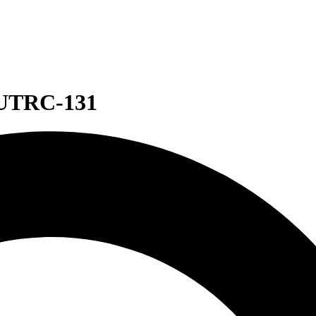
 UTRC-131