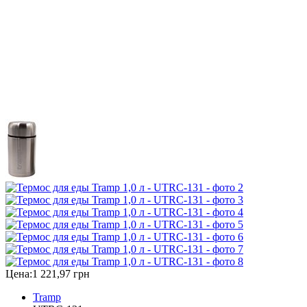
Цена:
1 221,97 грн
Tramp