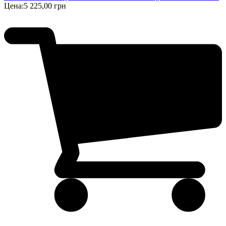
Цена:
5 225,00 грн