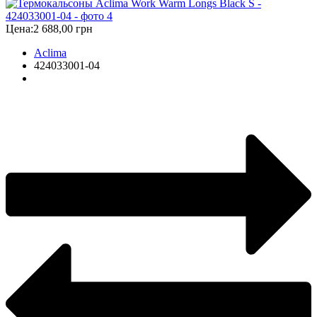
Цена:
2 688,00 грн
Aclima
424033001-04