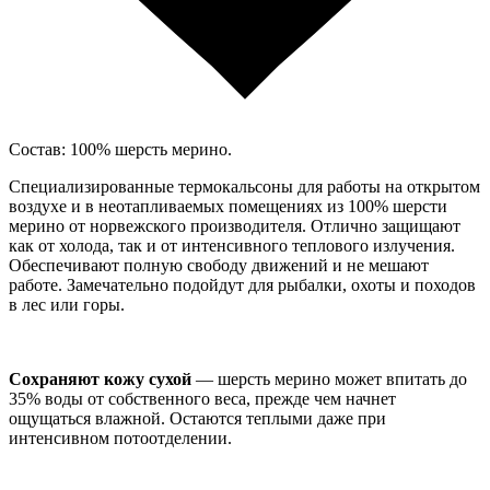
Состав: 100% шерсть мерино.
Специализированные термокальсоны для работы на открытом
воздухе и в неотапливаемых помещениях из 100% шерсти
мерино от норвежского производителя. Отлично защищают
как от холода, так и от интенсивного теплового излучения.
Обеспечивают полную свободу движений и не мешают
работе. Замечательно подойдут для рыбалки, охоты и походов
в лес или горы.
Сохраняют кожу сухой
— шерсть мерино может впитать до
35% воды от собственного веса, прежде чем начнет
ощущаться влажной. Остаются теплыми даже при
интенсивном потоотделении.