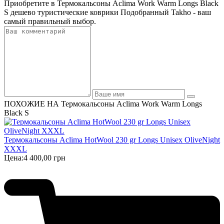
Приобретите в Термокальсоны Aclima Work Warm Longs Black
S дешево туристические коврики Подобранный Takho - ваш
самый правильный выбор.
ПОХОЖИЕ НА Термокальсоны Aclima Work Warm Longs
Black S
Термокальсоны Aclima HotWool 230 gr Longs Unisex OliveNight
XXXL
Цена:
4 400,00 грн