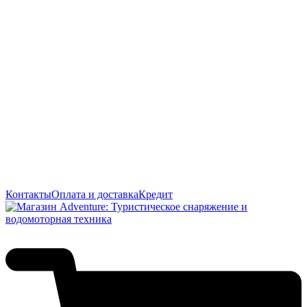
Контакты
Оплата и доставка
Кредит