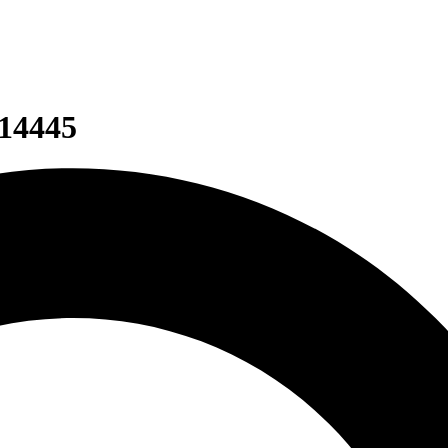
14445