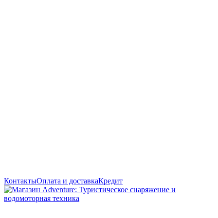
Контакты
Оплата и доставка
Кредит