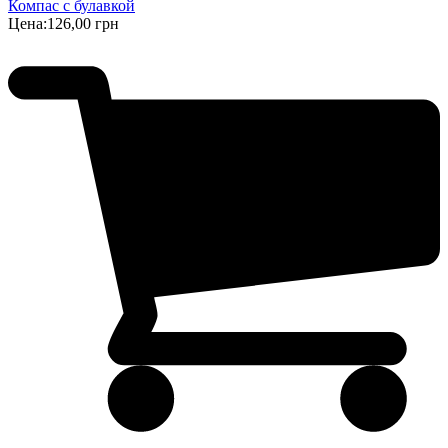
Компас с булавкой
Цена:
126,00 грн