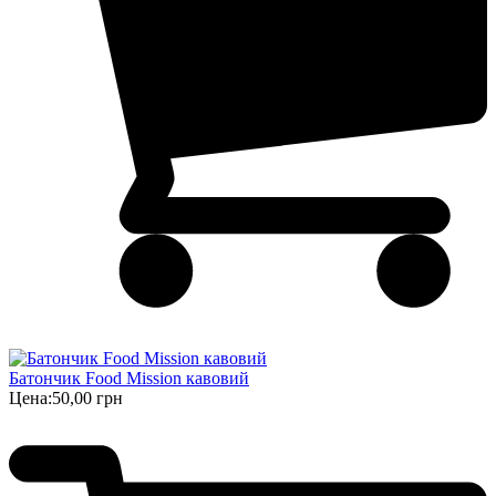
Батончик Food Mission кавовий
Цена:
50,00 грн