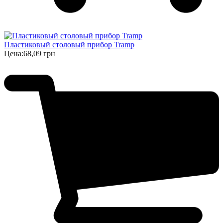
Пластиковый столовый прибор Tramp
Цена:
68,09 грн