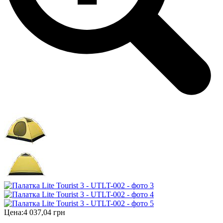
Цена:
4 037,04 грн