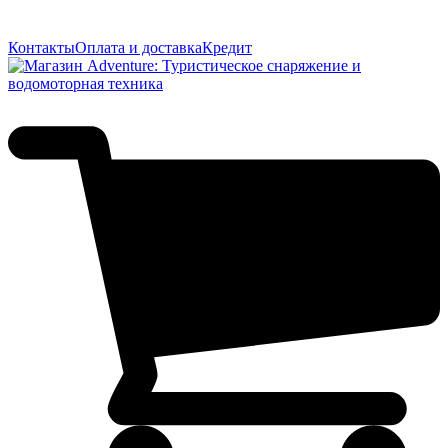
Контакты
Оплата и доставка
Кредит