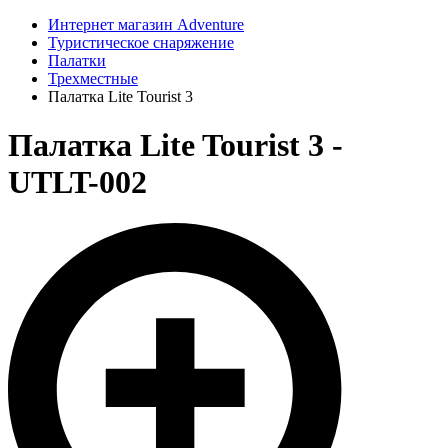
Интернет магазин Adventure
Туристическое снаряжение
Палатки
Трехместные
Палатка Lite Tourist 3
Палатка Lite Tourist 3 -
UTLT-002