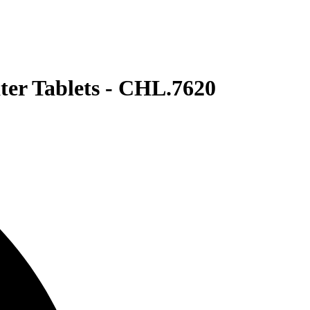
er Tablets - CHL.7620