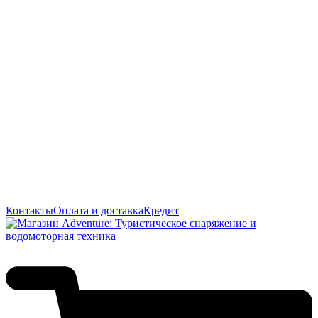
Контакты
Оплата и доставка
Кредит