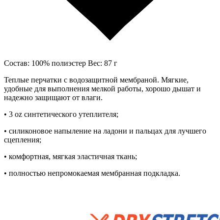
Состав: 100% полиэстер Вес: 87 г
Теплые перчатки с водозащитной мембраной. Мягкие,
удобные для выполнения мелкой работы, хорошо дышат и
надежно защищают от влаги.
• 3 oz синтетического утеплителя;
• силиконовое напыление на ладони и пальцах для лучшего
сцепления;
• комфортная, мягкая эластичная ткань;
• полностью непромокаемая мембранная подкладка.