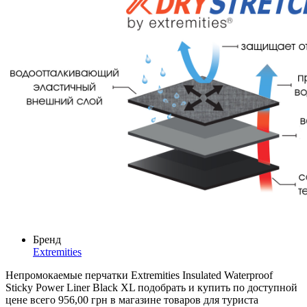
Бренд
Extremities
Непромокаемые перчатки Extremities Insulated Waterproof
Sticky Power Liner Black XL подобрать и купить по доступной
цене всего 956,00 грн в магазине товаров для туриста