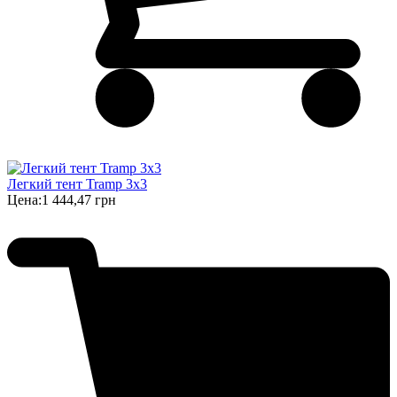
Легкий тент Tramp 3x3
Цена:
1 444,47 грн