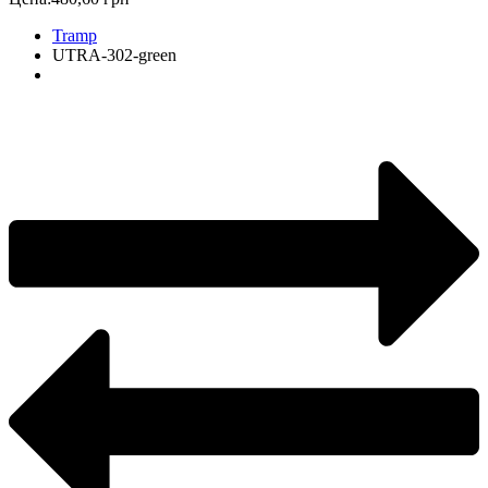
Tramp
UTRA-302-green