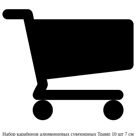
Набор карабинов алюминиевых сувенирных Трамп 10 шт 7 см