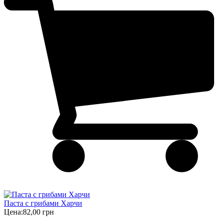
Паста с грибами Харчи
Цена:
82,00 грн