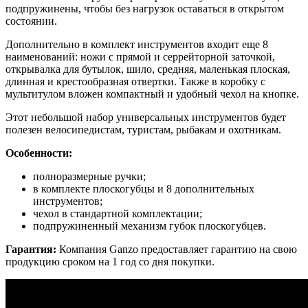
подпружинены, чтобы без нагрузок оставаться в открытом
состоянии.
Дополнительно в комплект инструментов входит еще 8
наименований: ножи с прямой и серрейторной заточкой,
открывалка для бутылок, шило, средняя, маленькая плоская,
длинная и крестообразная отвертки. Также в коробку с
мультитулом вложен компактный и удобный чехол на кнопке.
Этот небольшой набор универсальных инструментов будет
полезен велосипедистам, туристам, рыбакам и охотникам.
Особенности:
полноразмерные ручки;
в комплекте плоскогубцы и 8 дополнительных
инструментов;
чехол в стандартной комплектации;
подпружиненный механизм губок плоскогубцев.
Гарантия:
Компания Ganzo предоставляет гарантию на свою
продукцию сроком на 1 год со дня покупки.