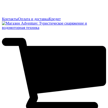
Контакты
Оплата и доставка
Кредит