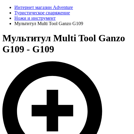
Интернет магазин Adventure
Туристическое снаряжение
Ножи и инструмент
Мультитул Multi Tool Ganzo G109
Мультитул Multi Tool Ganzo
G109 - G109