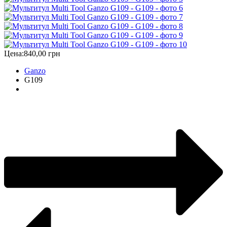
Цена:
840,00 грн
Ganzo
G109