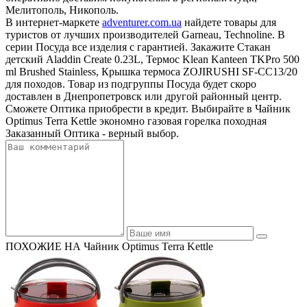
Мелитополь, Никополь.
В интернет-маркете
adventurer.com.ua
найдете товары для
туристов от лучших производителей Garneau, Technoline. В
серии Посуда все изделия с гарантией. Закажите Стакан
детский Aladdin Create 0.23L, Термос Klean Kanteen TKPro 500
ml Brushed Stainless, Крышка термоса ZOJIRUSHI SF-CC13/20
для походов. Товар из подгруппы Посуда будет скоро
доставлен в Днепропетровск или другой районный центр.
Сможете Оптика приобрести в кредит. Выбирайте в Чайник
Optimus Terra Kettle экономно газовая горелка походная
Заказанный Оптика - верный выбор.
ПОХОЖИЕ НА Чайник Optimus Terra Kettle