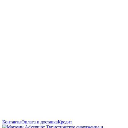
Контакты
Оплата и доставка
Кредит