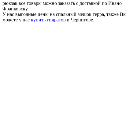
рюкзак все товары можно заказать с доставкой по Ивано-
Франковску
У нас выгодные цены на спальный мешок терра, также Вы
можете у нас
купить гидратор
в Чернигове.