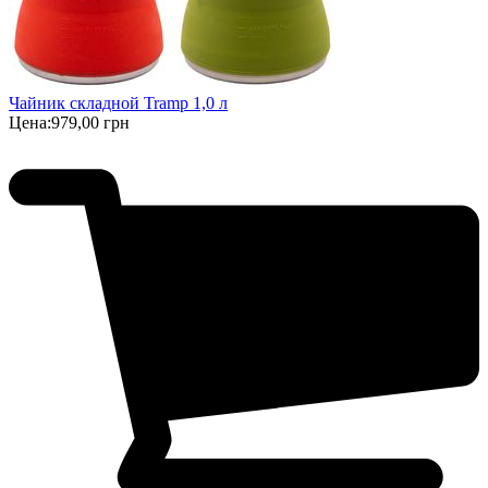
Чайник складной Tramp 1,0 л
Цена:
979,00 грн