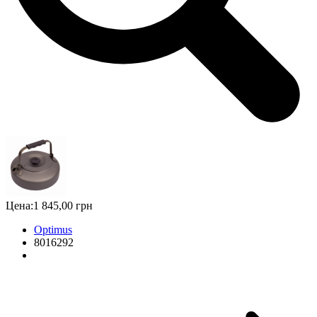
Цена:
1 845,00 грн
Optimus
8016292