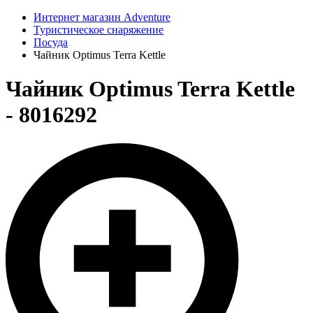
Интернет магазин Adventure
Туристическое снаряжение
Посуда
Чайник Optimus Terra Kettle
Чайник Optimus Terra Kettle
- 8016292