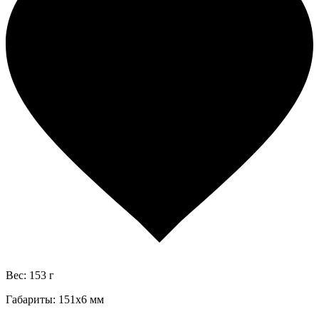
Вес: 153 г
Габариты: 151х6 мм