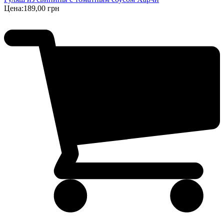
Цена:
189,00 грн