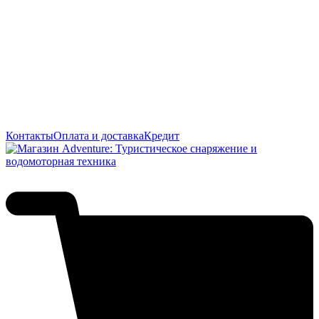
Контакты
Оплата и доставка
Кредит