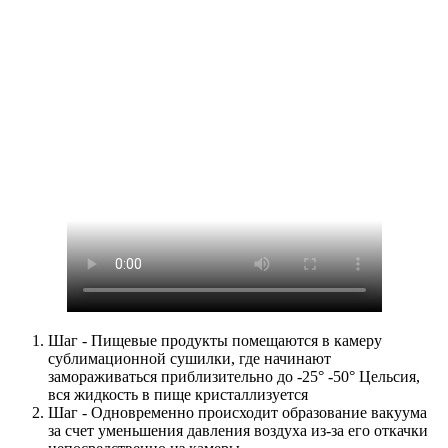
Шаг - Пищевые продукты помещаются в камеру
сублимационной сушилки, где начинают
замораживаться приблизительно до -25° -50° Цельсия,
вся жидкость в пище кристаллизуется
Шаг - Одновременно происходит образование вакуума
за счет уменьшения давления воздуха из-за его откачки