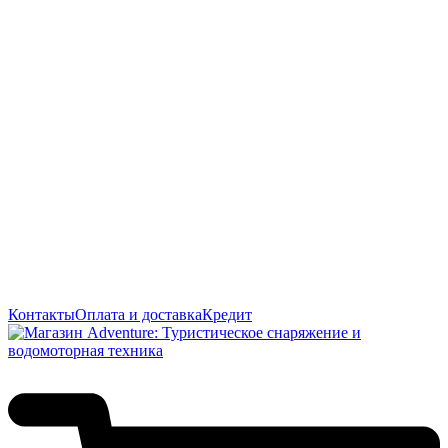
Контакты
Оплата и доставка
Кредит