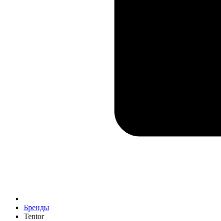
Бренды
Tentor