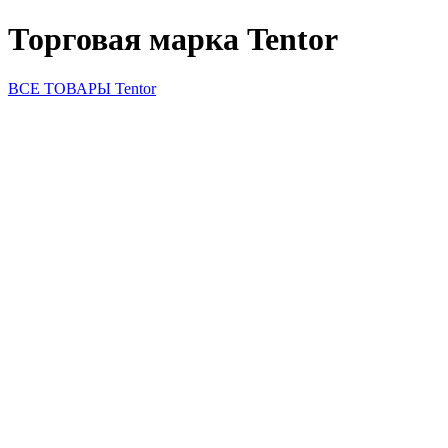
Торговая марка Tentor
ВСЕ ТОВАРЫ Tentor