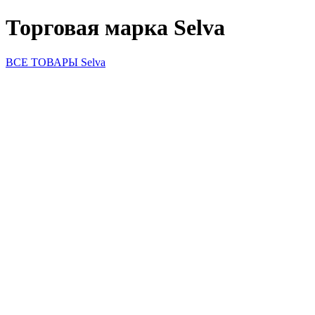
Торговая марка Selva
ВСЕ ТОВАРЫ Selva