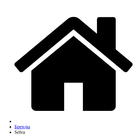
Бренды
Selva