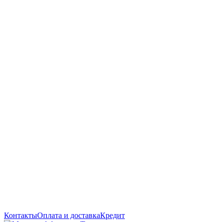
Контакты
Оплата и доставка
Кредит