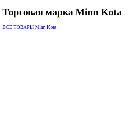
Торговая марка Minn Kota
ВСЕ ТОВАРЫ Minn Kota