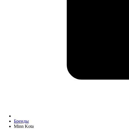
Бренды
Minn Kota