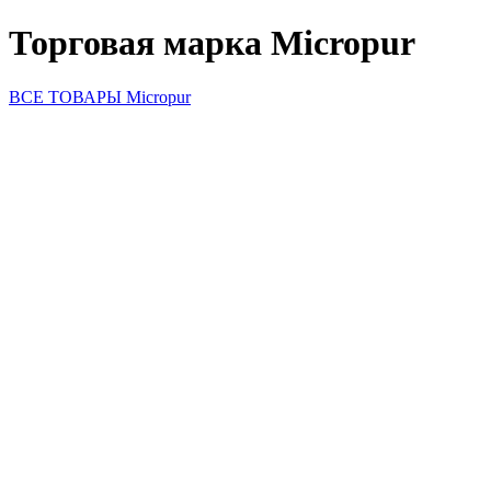
Торговая марка Micropur
ВСЕ ТОВАРЫ Micropur