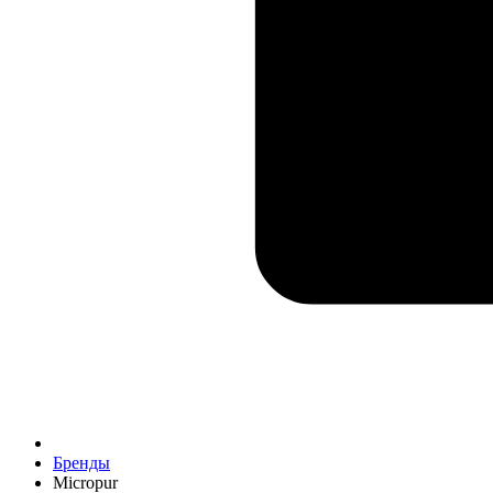
Бренды
Micropur