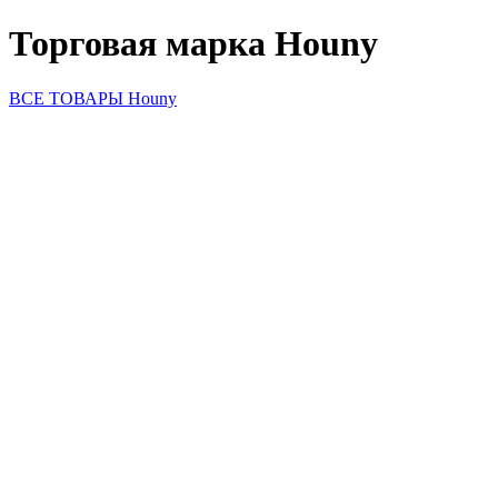
Торговая марка Houny
ВСЕ ТОВАРЫ Houny