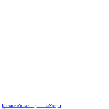
Контакты
Оплата и доставка
Кредит