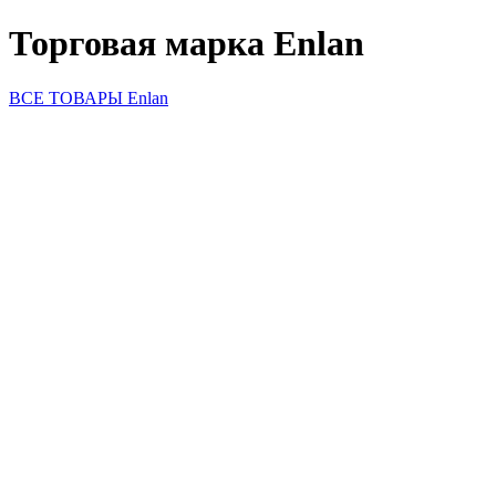
Торговая марка Enlan
ВСЕ ТОВАРЫ Enlan