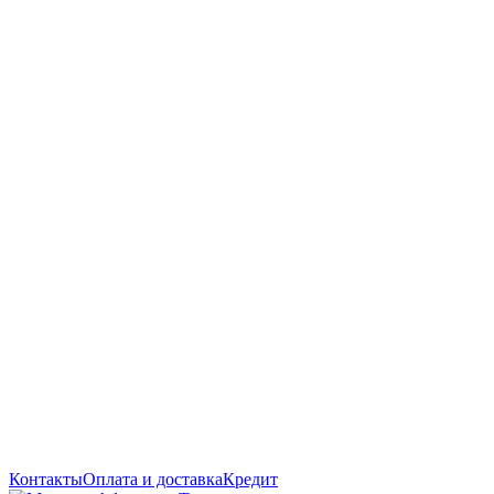
Контакты
Оплата и доставка
Кредит