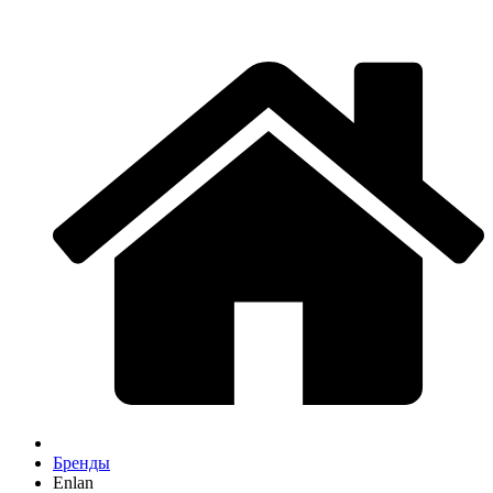
Бренды
Enlan