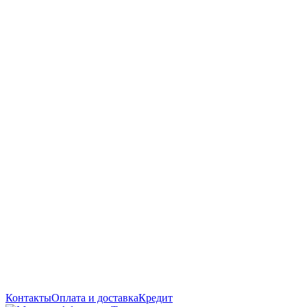
Контакты
Оплата и доставка
Кредит