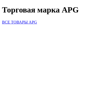
Торговая марка APG
ВСЕ ТОВАРЫ APG