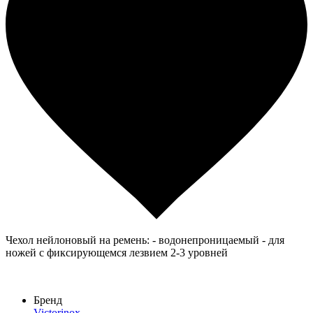
Чехол нейлоновый на ремень: - водонепроницаемый - для
ножей с фиксирующемся лезвием 2-3 уровней
Бренд
Victorinox