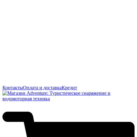
Контакты
Оплата и доставка
Кредит