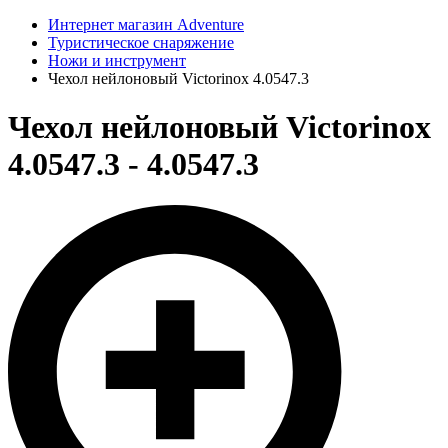
Интернет магазин Adventure
Туристическое снаряжение
Ножи и инструмент
Чехол нейлоновый Victorinox 4.0547.3
Чехол нейлоновый Victorinox
4.0547.3 - 4.0547.3