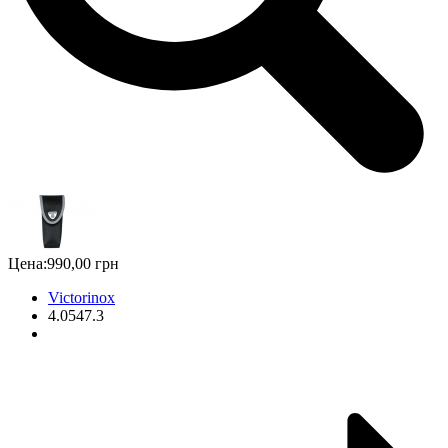
Цена:
990,00 грн
Victorinox
4.0547.3